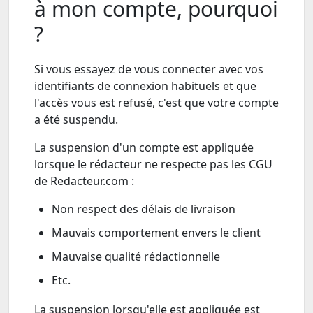
à mon compte, pourquoi
?
Si vous essayez de vous connecter avec vos
identifiants de connexion habituels et que
l'accès vous est refusé, c'est que votre compte
a été suspendu.
La suspension d'un compte est appliquée
lorsque le rédacteur ne respecte pas les CGU
de Redacteur.com :
Non respect des délais de livraison
Mauvais comportement envers le client
Mauvaise qualité rédactionnelle
Etc.
La suspension lorsqu'elle est appliquée est