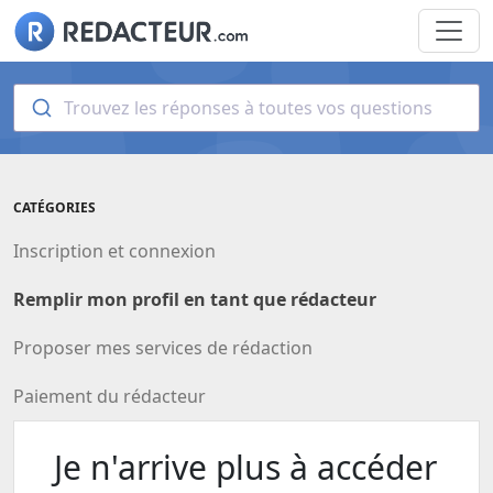
Trouvez les réponses à toutes vos questions
CATÉGORIES
Inscription et connexion
Remplir mon profil en tant que rédacteur
Proposer mes services de rédaction
Paiement du rédacteur
Je n'arrive plus à accéder