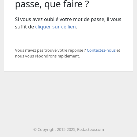
passe, que faire ?
Si vous avez oublié votre mot de passe, il vous
suffit de
cliquer sur ce lien
.
Vous n’avez pas trouvé votre réponse ? ​
Contactez-nous
​ et
nous vous répondrons rapidement.
© Copyright 2015-2025, Redacteur.com