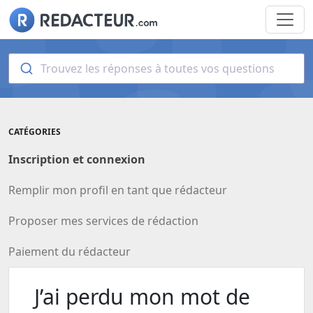
Trouvez les réponses à toutes vos questions
CATÉGORIES
Inscription et connexion
Remplir mon profil en tant que rédacteur
Proposer mes services de rédaction
Paiement du rédacteur
J’ai perdu mon mot de