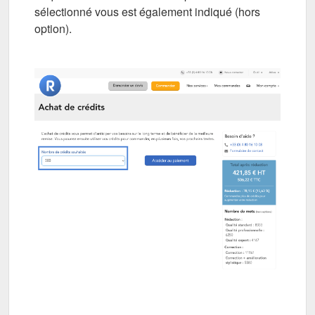
sélectionné vous est également indiqué (hors
option).