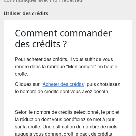
Communiquer avec mon rédacteur
Utiliser des crédits
Comment commander
des crédits ?
Pour acheter des crédits, il vous suffit de vous
rendre dans la rubrique "Mon compte" en haut à
droite.
Cliquez sur "
Acheter des crédits
" puis choisissez
le nombre de crédits dont vous avez besoin.
Selon le nombre de crédits sélectionné, le prix et
la réduction dont vous bénéficiez se met à jour
sur la droite. Une estimation du nombre de mots
auquels vous donnent droit le pack de crédits