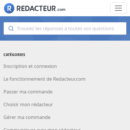
Trouvez les réponses à toutes vos questions
CATÉGORIES
Inscription et connexion
Le fonctionnement de Redacteur.com
Passer ma commande
Choisir mon rédacteur
Gérer ma commande