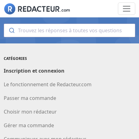
Trouvez les réponses à toutes vos questions
CATÉGORIES
Inscription et connexion
Le fonctionnement de Redacteur.com
Passer ma commande
Choisir mon rédacteur
Gérer ma commande