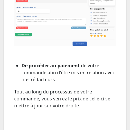
De procéder au paiement
de votre
commande afin d'être mis en relation avec
nos rédacteurs.
Tout au long du processus de votre
commande, vous verrez le prix de celle-ci se
mettre à jour sur votre droite.