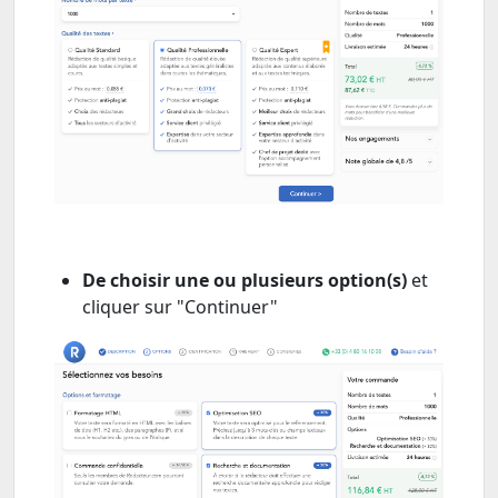
De choisir une ou plusieurs option(s)
et
cliquer sur "Continuer"