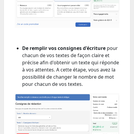
De remplir vos consignes d'écriture
pour
chacun de vos textes de façon claire et
précise afin d'obtenir un texte qui réponde
à vos attentes. A cette étape, vous avez la
possibilité de changer le nombre de mot
pour chacun de vos textes.