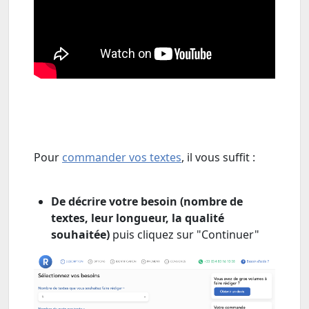
Pour
commander vos textes
, il vous suffit :
De décrire votre besoin (nombre de
textes, leur longueur, la qualité
souhaitée)
puis cliquez sur "Continuer"