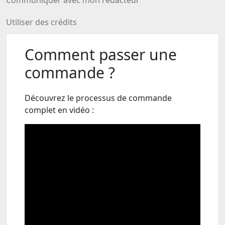
Communiquer avec mon rédacteur
Utiliser des crédits
Comment passer une
commande ?
Découvrez le processus de commande
complet en vidéo :