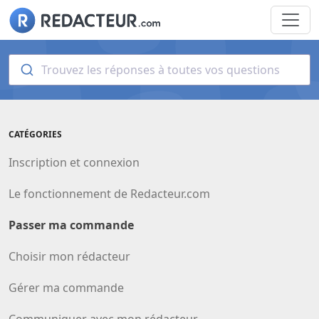
Trouvez les réponses à toutes vos questions
CATÉGORIES
Inscription et connexion
Le fonctionnement de Redacteur.com
Passer ma commande
Choisir mon rédacteur
Gérer ma commande