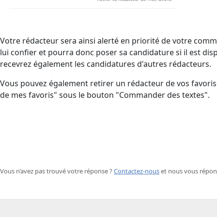
Votre rédacteur sera ainsi alerté en priorité de votre comm
lui confier et pourra donc poser sa candidature si il est dis
recevrez également les candidatures d'autres rédacteurs.
Vous pouvez également retirer un rédacteur de vos favoris 
de mes favoris" sous le bouton "Commander des textes".
Vous n’avez pas trouvé votre réponse ? ​
Contactez-nous
​ et nous vous répo