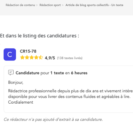
Et dans le listing des candidatures :