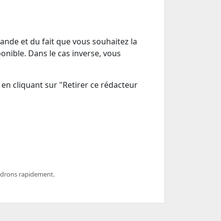
ande et du fait que vous souhaitez la
ponible. Dans le cas inverse, vous
en cliquant sur "Retirer ce rédacteur
ndrons rapidement.