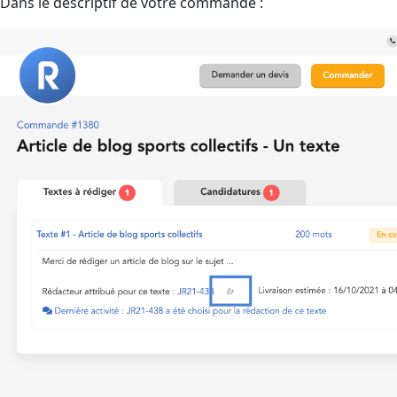
Dans le descriptif de votre commande :