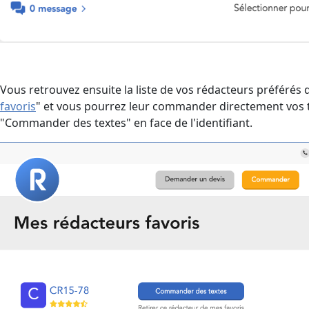
Vous retrouvez ensuite la liste de vos rédacteurs préférés 
favoris
" et vous pourrez leur commander directement vos t
"Commander des textes" en face de l'identifiant.