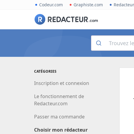
Codeur.com
Graphiste.com
Redacteu
CATÉGORIES
Inscription et connexion
Le fonctionnement de
Redacteur.com
Passer ma commande
Choisir mon rédacteur