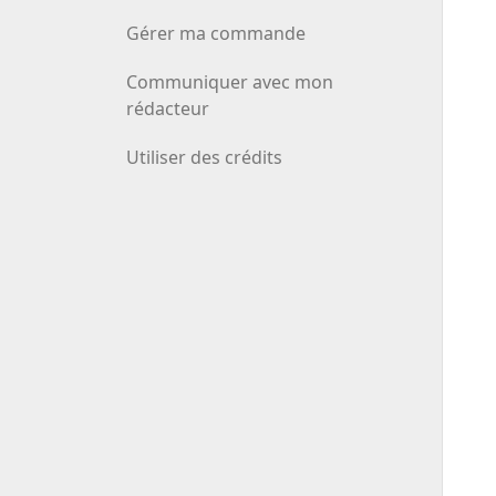
Gérer ma commande
Communiquer avec mon
rédacteur
Utiliser des crédits