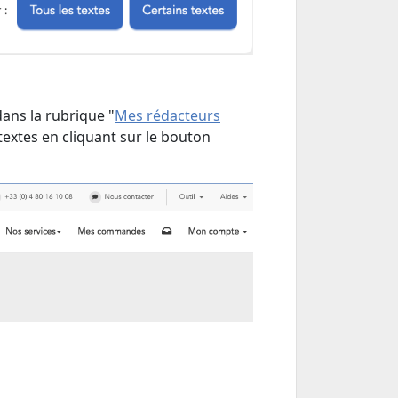
dans la rubrique "
Mes rédacteurs
extes en cliquant sur le bouton