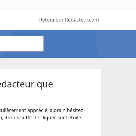
Retour sur Redacteur.com
édacteur que
ulièrement apprécié, alors n'hésitez
 il vous suffit de cliquer sur l'étoile