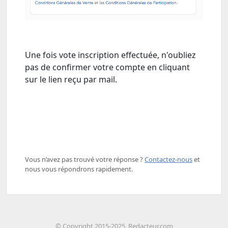
Une fois vote inscription effectuée, n'oubliez
pas de confirmer votre compte en cliquant
sur le lien reçu par mail.
Vous n’avez pas trouvé votre réponse ? ​
Contactez-nous
​ et
nous vous répondrons rapidement.
© Copyright 2015-2025, Redacteur.com