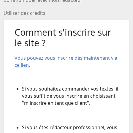
Communiquer avec mon rédacteur
Utiliser des crédits
Comment s'inscrire sur
le site ?
Vous pouvez vous inscrire dès maintenant via
ce lien.
Si vous souhaitez commander vos textes, il
vous suffit de vous inscrire en choisissant
"m'inscrire en tant que client".
Si vous êtes rédacteur professionnel, vous