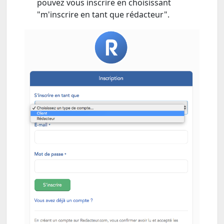
pouvez vous inscrire en choisissant
"m'inscrire en tant que rédacteur".