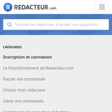
Trouvez les réponses à toutes vos questions
CATÉGORIES
Inscription et connexion
Le fonctionnement de Redacteur.com
Passer ma commande
Choisir mon rédacteur
Gérer ma commande