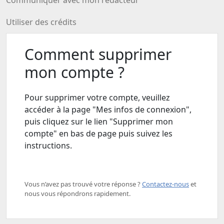
Communiquer avec mon rédacteur
Utiliser des crédits
Comment supprimer
mon compte ?
Pour supprimer votre compte, veuillez
accéder à la page "Mes infos de connexion",
puis cliquez sur le lien "Supprimer mon
compte" en bas de page puis suivez les
instructions.
Vous n’avez pas trouvé votre réponse ? ​
Contactez-nous
​ et
nous vous répondrons rapidement.