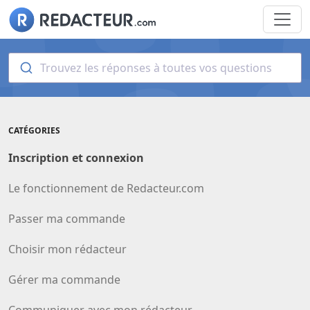
Trouvez les réponses à toutes vos questions
CATÉGORIES
Inscription et connexion
Le fonctionnement de Redacteur.com
Passer ma commande
Choisir mon rédacteur
Gérer ma commande