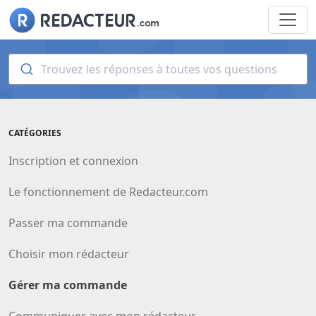
Trouvez les réponses à toutes vos questions
CATÉGORIES
Inscription et connexion
Le fonctionnement de Redacteur.com
Passer ma commande
Choisir mon rédacteur
Gérer ma commande