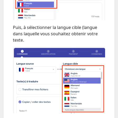
Puis, à sélectionner la langue cible (langue
dans laquelle vous souhaitez obtenir votre
texte.