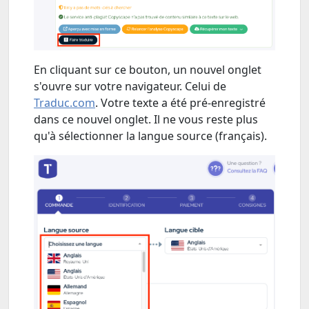
En cliquant sur ce bouton, un nouvel onglet
s'ouvre sur votre navigateur. Celui de
Traduc.com
. Votre texte a été pré-enregistré
dans ce nouvel onglet. Il ne vous reste plus
qu'à sélectionner la langue source (français).