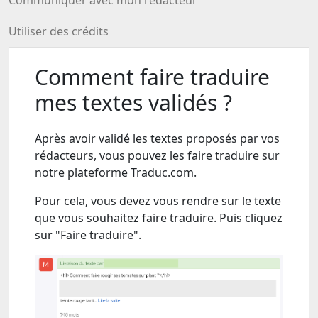
Communiquer avec mon rédacteur
Utiliser des crédits
Comment faire traduire
mes textes validés ?
Après avoir validé les textes proposés par vos
rédacteurs, vous pouvez les faire traduire sur
notre plateforme Traduc.com.
Pour cela, vous devez vous rendre sur le texte
que vous souhaitez faire traduire. Puis cliquez
sur "Faire traduire".