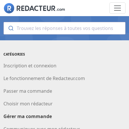
Trouvez les réponses à toutes vos questions
CATÉGORIES
Inscription et connexion
Le fonctionnement de Redacteur.com
Passer ma commande
Choisir mon rédacteur
Gérer ma commande