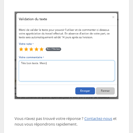
Vous n’avez pas trouvé votre réponse ? ​
Contactez-nous
​ et
nous vous répondrons rapidement.