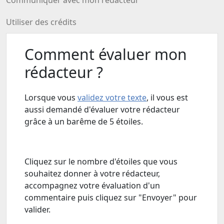
Communiquer avec mon rédacteur
Utiliser des crédits
Comment évaluer mon
rédacteur ?
Lorsque vous
validez votre texte
, il vous est
aussi demandé d'évaluer votre rédacteur
grâce à un barême de 5 étoiles.
Cliquez sur le nombre d'étoiles que vous
souhaitez donner à votre rédacteur,
accompagnez votre évaluation d'un
commentaire puis cliquez sur "Envoyer" pour
valider.